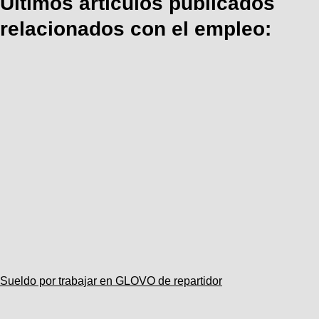
Últimos artículos publicados
relacionados con el empleo:
Sueldo por trabajar en GLOVO de repartidor