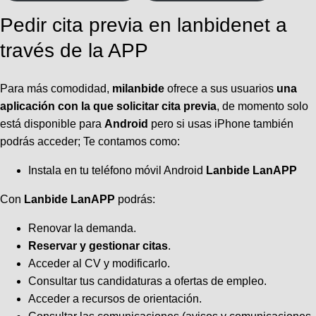
Pedir cita previa en lanbidenet a
través de la APP
Para más comodidad,
milanbide
ofrece a sus usuarios
una
aplicación con la que solicitar cita previa
, de momento solo
está disponible para
Android
pero si usas iPhone también
podrás acceder; Te contamos como:
Instala en tu teléfono móvil Android
Lanbide LanAPP
Con
Lanbide LanAPP
podrás:
Renovar la demanda.
Reservar y gestionar citas
.
Acceder al CV y modificarlo.
Consultar tus candidaturas a ofertas de empleo.
Acceder a recursos de orientación.