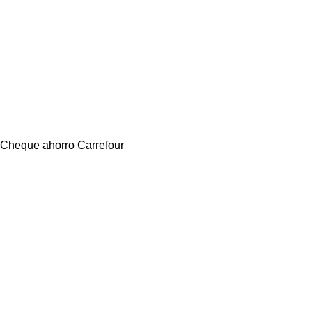
Cheque ahorro Carrefour