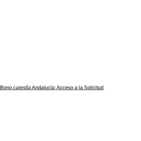
Bono carestía Andalucía; Acceso a la Solicitud