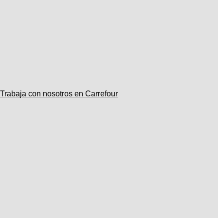
Trabaja con nosotros en Carrefour