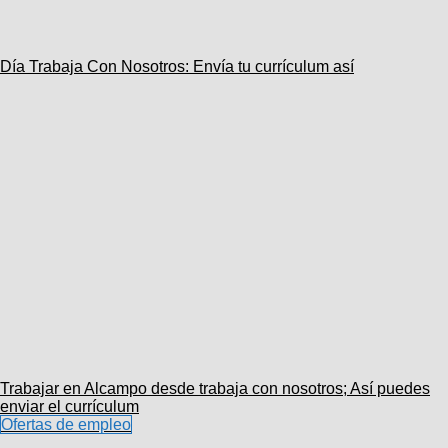
Día Trabaja Con Nosotros: Envía tu currículum así
Trabajar en Alcampo desde trabaja con nosotros; Así puedes
enviar el currículum
Ofertas de empleo