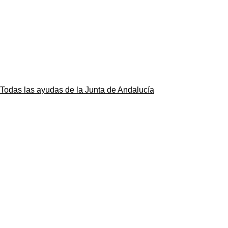
Todas las ayudas de la Junta de Andalucía