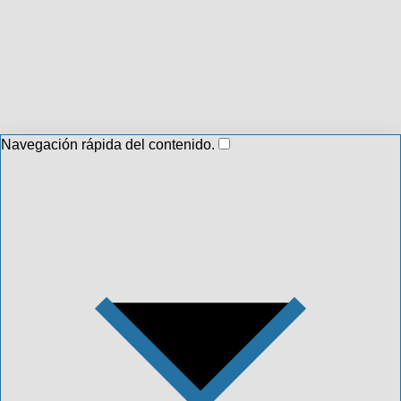
Navegación rápida del contenido.