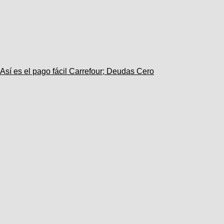
Así es el pago fácil Carrefour; Deudas Cero