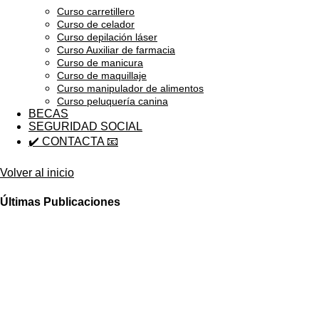
Curso carretillero
Curso de celador
Curso depilación láser
Curso Auxiliar de farmacia
Curso de manicura
Curso de maquillaje
Curso manipulador de alimentos
Curso peluquería canina
BECAS
SEGURIDAD SOCIAL
✔️ CONTACTA 📧
Volver al inicio
Últimas Publicaciones