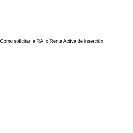
Cómo solicitar la RAI o Renta Activa de Inserción