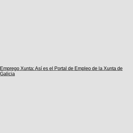
Emprego Xunta: Así es el Portal de Empleo de la Xunta de
Galicia