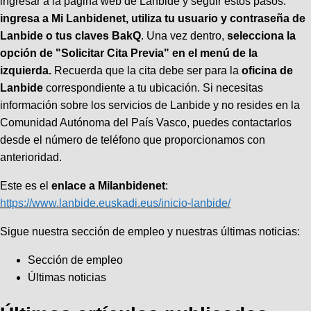
ingresar a la página web de Lanbide y seguir estos pasos:
ingresa a Mi Lanbidenet, utiliza tu usuario y contraseña de
Lanbide o tus claves BakQ
. Una vez dentro,
selecciona la
opción de "Solicitar Cita Previa" en el menú de la
izquierda.
Recuerda que la cita debe ser para la
oficina de
Lanbide
correspondiente a tu ubicación. Si necesitas
información sobre los servicios de Lanbide y no resides en la
Comunidad Autónoma del País Vasco, puedes contactarlos
desde el número de teléfono que proporcionamos con
anterioridad.
Este es el
enlace a Milanbidenet
:
https://www.lanbide.euskadi.eus/inicio-lanbide/
Sigue nuestra sección de empleo y nuestras últimas noticias:
Sección de empleo
Últimas noticias